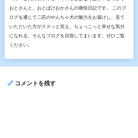
おとさんと、おとぼけおかさんの痛快日記です。 このブ
ログを通じて二匹のやんちゃ犬の魅力をお届けし、見て
いただいた方がクスッと笑え、ちょっこっと幸せな気分
になれる、そんなブログを目指してまいます。ぜひご覧
ください。
コメントを残す