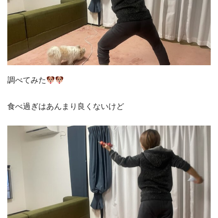
調べてみた
食べ過ぎはあんまり良くないけど