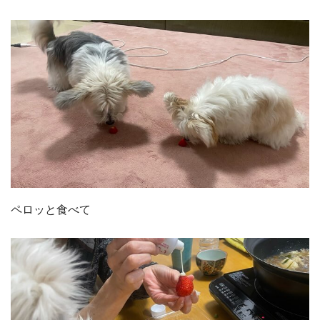
ペロッと食べて