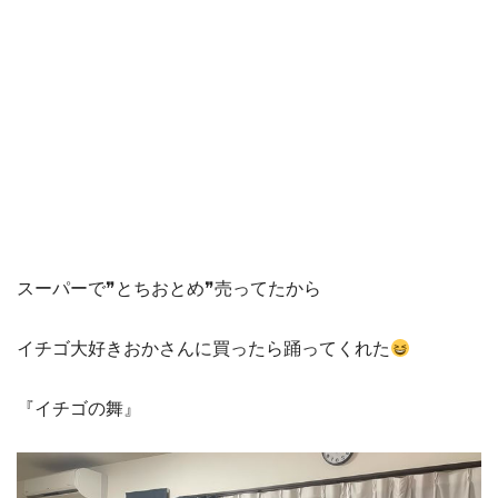
スーパーで❞とちおとめ❞売ってたから
イチゴ大好きおかさんに買ったら踊ってくれた
『イチゴの舞』