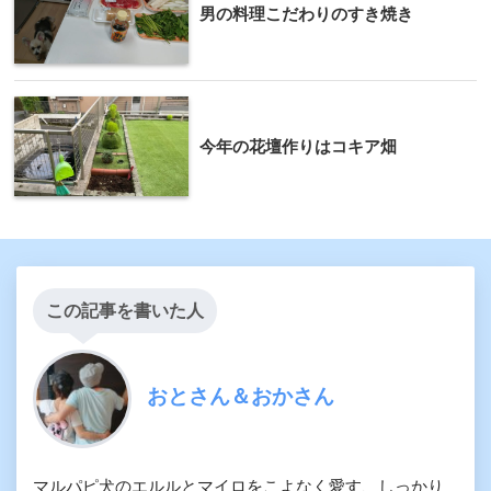
男の料理こだわりのすき焼き
今年の花壇作りはコキア畑
この記事を書いた人
おとさん＆おかさん
マルパピ犬のエルルとマイロをこよなく愛す、しっかり