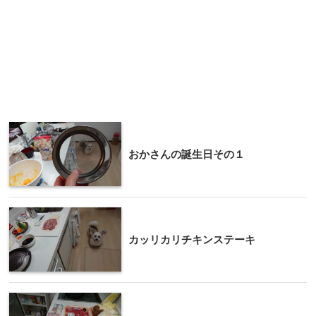
おかさんの誕生日その１
カッリカリチキンステーキ