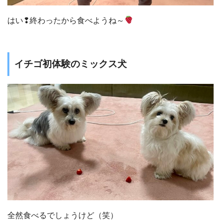
はい❢終わったから食べようね～
イチゴ初体験のミックス犬
全然食べるでしょうけど（笑）