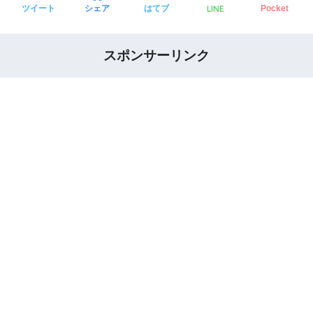
LINE
ツイート
シェア
はてブ
Pocket
スポンサーリンク