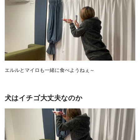
エルルとマイロも一緒に食べようねぇ～
犬はイチゴ大丈夫なのか