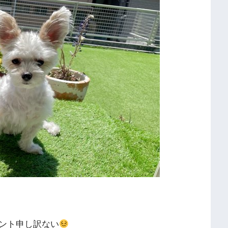
ント申し訳ない