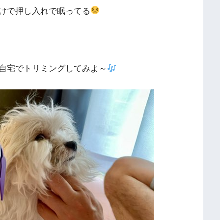
けで押し入れで眠ってる
自宅でトリミングしてみよ～