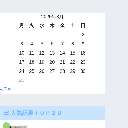
2026年8月
月
火
水
木
金
土
日
1
2
3
4
5
6
7
8
9
10
11
12
13
14
15
16
17
18
19
20
21
22
23
24
25
26
27
28
29
30
31
« 7月
人気記事ＴＯＰ２０
1