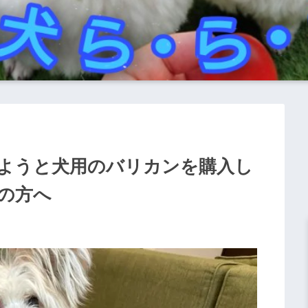
ようと犬用のバリカンを購入し
の方へ