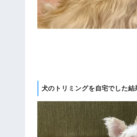
犬のトリミングを自宅でした結