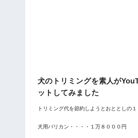
犬のトリミングを素人がYou
ットしてみました
トリミング代を節約しようとおととしの１
犬用バリカン・・・・１万８０００円