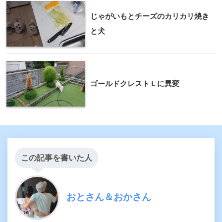
じゃがいもとチーズのカリカリ焼き
と犬
ゴールドクレストＬに異変
この記事を書いた人
おとさん＆おかさん