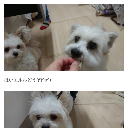
はいエルルどうぞ(^o^)