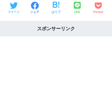
LINE
ツイート
シェア
はてブ
Pocket
スポンサーリンク