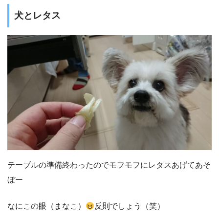
犬とレタス
テーブルの準備終わったのでモフモフにレタスあげてあそ
ぼー
なにこの眼（まなこ）
反則でしょう（笑）