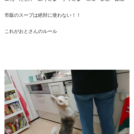
市販のスープは絶対に使わない！！
これがおとさんのルール