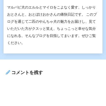
マルパピ犬のエルルとマイロをこよなく愛す、しっかり
おとさんと、おとぼけおかさんの痛快日記です。 このブ
ログを通じて二匹のやんちゃ犬の魅力をお届けし、見て
いただいた方がクスッと笑え、ちょっこっと幸せな気分
になれる、そんなブログを目指してまいます。ぜひご覧
ください。
コメントを残す