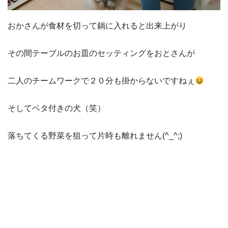
おかさんが食材を切って鍋に入れると出来上がり
その間テーブルのお皿のセッティングをおとさんが
二人のチームワークで２０分も掛からないですねぇ
そしてベタ付きの犬（笑）
落ちてくる野菜を狙って片時も離れません(^_^;)