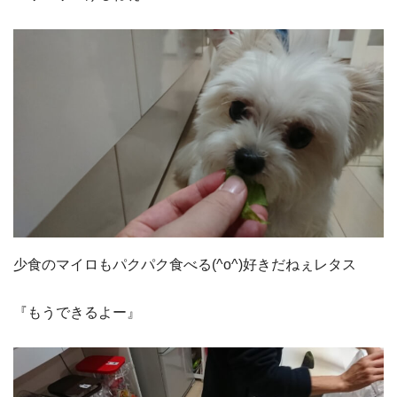
少食のマイロもパクパク食べる(^o^)好きだねぇレタス
『もうできるよー』