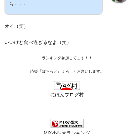
ら・・・
オイ（笑）
いいけど食べ過ぎるなよ（笑）
ランキング参加してます！！
応援『ぽちっと』よろしくお願いします。
にほんブログ村
MIX小型犬ランキング