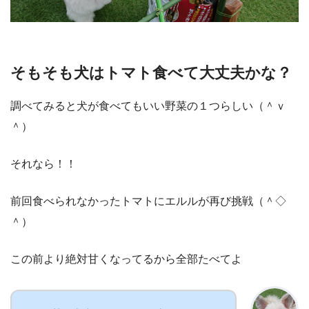
そもそも犬はトマト食べて大丈夫かな？
調べてみると犬が食べてもいい野菜の１つらしい（＾ｖ
＾）
それなら！！
前回食べられなかったトマトにエルルが再び挑戦（＾◇
＾）
この前より絶対甘くなってるから全部たべてよ