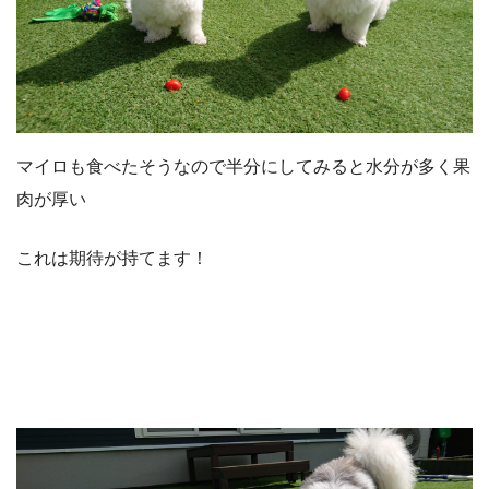
マイロも食べたそうなので半分にしてみると水分が多く果
肉が厚い
これは期待が持てます！