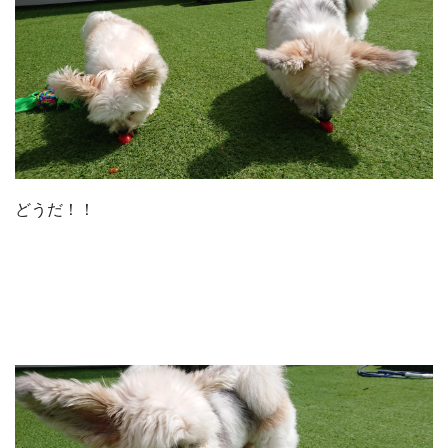
どうだ！！