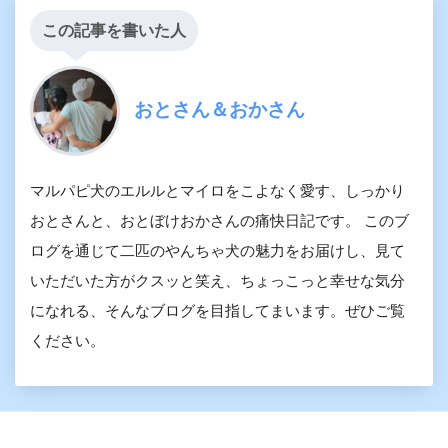
この記事を書いた人
おとさん＆おかさん
マルパピ犬のエルルとマイロをこよなく愛す、しっかり
おとさんと、おとぼけおかさんの痛快日記です。 このブ
ログを通じて二匹のやんちゃ犬の魅力をお届けし、見て
いただいた方がクスッと笑え、ちょっこっと幸せな気分
になれる、そんなブログを目指してまいます。ぜひご覧
ください。