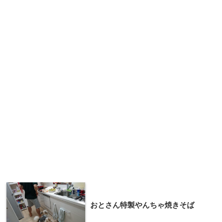
おとさん特製やんちゃ焼きそば