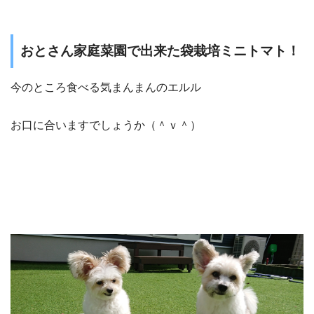
おとさん家庭菜園で出来た袋栽培ミニトマト！
今のところ食べる気まんまんのエルル
お口に合いますでしょうか（＾ｖ＾）