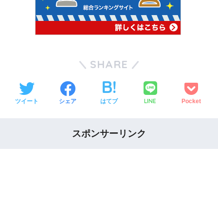
SHARE
LINE
ツイート
シェア
はてブ
Pocket
スポンサーリンク