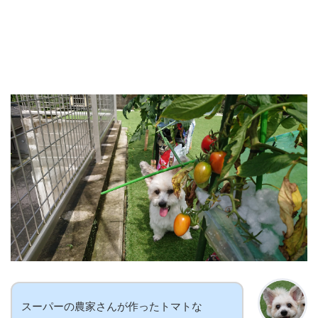
スーパーの農家さんが作ったトマトな