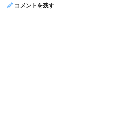
コメントを残す