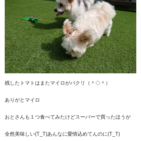
残したトマトはまたマイロがパクリ（＾◇＾）
ありがとマイロ
おとさんも１つ食べてみたけどスーパーで買ったほうが
全然美味しい(T_T)あんなに愛情込めてんのに(T_T)