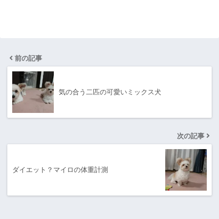
前の記事
気の合う二匹の可愛いミックス犬
次の記事
ダイエット？マイロの体重計測